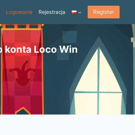
Register
Logowanie
Rejestracja
o konta Loco Win