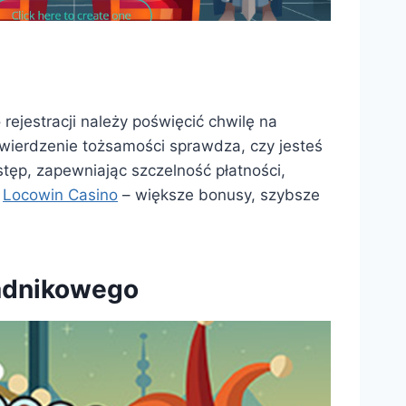
ejestracji należy poświęcić chwilę na
twierdzenie tożsamości sprawdza, czy jesteś
tęp, zapewniając szczelność płatności,
e
Locowin Casino
– większe bonusy, szybsze
ładnikowego