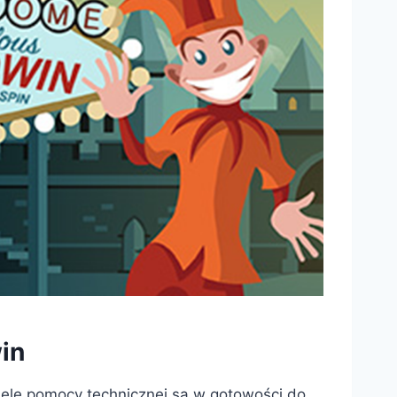
in
ciele pomocy technicznej są w gotowości do