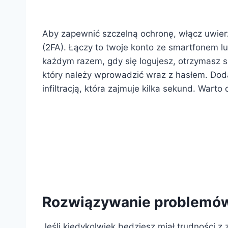
Aby zapewnić szczelną ochronę, włącz uwier
(2FA). Łączy to twoje konto ze smartfonem 
każdym razem, gdy się logujesz, otrzymasz s
który należy wprowadzić wraz z hasłem. Dod
infiltracją, która zajmuje kilka sekund. Wart
Rozwiązywanie problemów
Jeśli kiedykolwiek będziesz miał trudności 