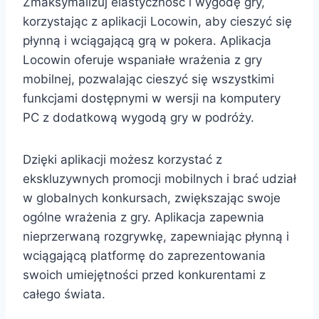
Zmaksymalizuj elastyczność i wygodę gry,
korzystając z aplikacji Locowin, aby cieszyć się
płynną i wciągającą grą w pokera. Aplikacja
Locowin oferuje wspaniałe wrażenia z gry
mobilnej, pozwalając cieszyć się wszystkimi
funkcjami dostępnymi w wersji na komputery
PC z dodatkową wygodą gry w podróży.
Dzięki aplikacji możesz korzystać z
ekskluzywnych promocji mobilnych i brać udział
w globalnych konkursach, zwiększając swoje
ogólne wrażenia z gry. Aplikacja zapewnia
nieprzerwaną rozgrywkę, zapewniając płynną i
wciągającą platformę do zaprezentowania
swoich umiejętności przed konkurentami z
całego świata.