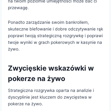
na twoim poziomie umiejętności może dać ci
przewagę.
Ponadto zarządzanie swoim bankrollem,
skuteczne blefowanie i dobre odczytywanie rąk
poprawi twoją strategiczną rozgrywkę i poprawi
twoje wyniki w grach pokerowych w kasynie na
żywo.
Zwycięskie wskazówki w
pokerze na żywo
Strategiczna rozgrywka oparta na analizie i
dyscyplinie jest kluczem do zwycięstwa w
pokerze na żywo.