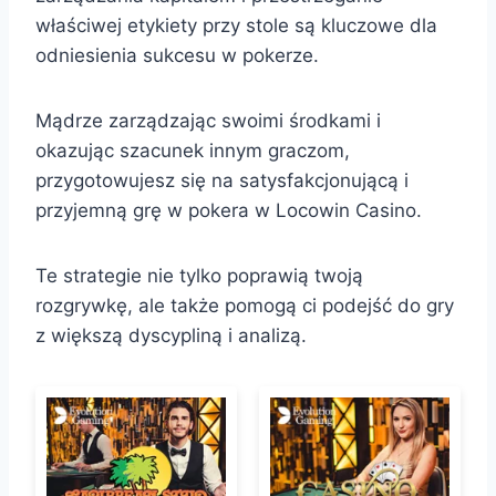
właściwej etykiety przy stole są kluczowe dla
odniesienia sukcesu w pokerze.
Mądrze zarządzając swoimi środkami i
okazując szacunek innym graczom,
przygotowujesz się na satysfakcjonującą i
przyjemną grę w pokera w Locowin Casino.
Te strategie nie tylko poprawią twoją
rozgrywkę, ale także pomogą ci podejść do gry
z większą dyscypliną i analizą.