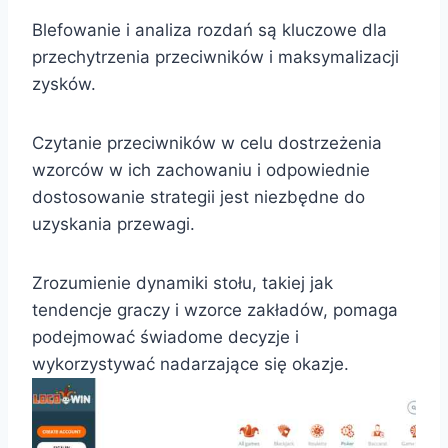
Blefowanie i analiza rozdań są kluczowe dla
przechytrzenia przeciwników i maksymalizacji
zysków.
Czytanie przeciwników w celu dostrzeżenia
wzorców w ich zachowaniu i odpowiednie
dostosowanie strategii jest niezbędne do
uzyskania przewagi.
Zrozumienie dynamiki stołu, takiej jak
tendencje graczy i wzorce zakładów, pomaga
podejmować świadome decyzje i
wykorzystywać nadarzające się okazje.