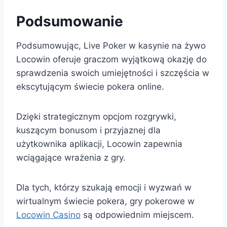
Podsumowanie
Podsumowując, Live Poker w kasynie na żywo
Locowin oferuje graczom wyjątkową okazję do
sprawdzenia swoich umiejętności i szczęścia w
ekscytującym świecie pokera online.
Dzięki strategicznym opcjom rozgrywki,
kuszącym bonusom i przyjaznej dla
użytkownika aplikacji, Locowin zapewnia
wciągające wrażenia z gry.
Dla tych, którzy szukają emocji i wyzwań w
wirtualnym świecie pokera, gry pokerowe w
Locowin Casino
są odpowiednim miejscem.