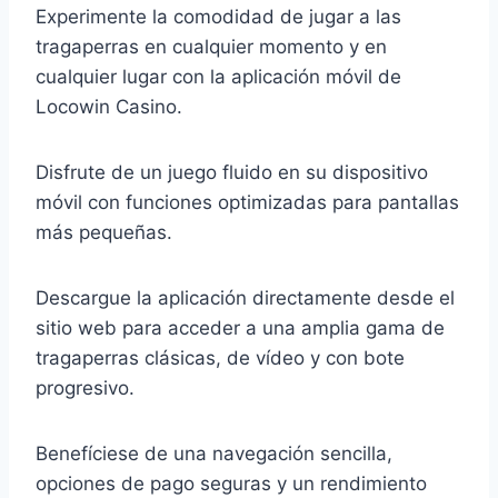
Experimente la comodidad de jugar a las
tragaperras en cualquier momento y en
cualquier lugar con la aplicación móvil de
Locowin Casino.
Disfrute de un juego fluido en su dispositivo
móvil con funciones optimizadas para pantallas
más pequeñas.
Descargue la aplicación directamente desde el
sitio web para acceder a una amplia gama de
tragaperras clásicas, de vídeo y con bote
progresivo.
Benefíciese de una navegación sencilla,
opciones de pago seguras y un rendimiento