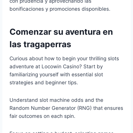
con prudencia y aprovechando las
bonificaciones y promociones disponibles.
Comenzar su aventura en
las tragaperras
Curious about how to begin your thrilling slots
adventure at Locowin Casino? Start by
familiarizing yourself with essential slot
strategies and beginner tips.
Understand slot machine odds and the
Random Number Generator (RNG) that ensures
fair outcomes on each spin.