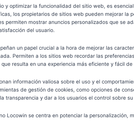
io y optimizar la funcionalidad del sitio web, es esenci
ficas, los propietarios de sitios web pueden mejorar la 
kies permiten mostrar anuncios personalizados que se ad
isfacción del usuario.
ñan un papel crucial a la hora de mejorar las caracterís
ada. Permiten a los sitios web recordar las preferencia
o que resulta en una experiencia más eficiente y fácil de 
nan información valiosa sobre el uso y el comportamien
ramientas de gestión de cookies, como opciones de cons
a transparencia y dar a los usuarios el control sobre su
no Locowin se centra en potenciar la personalización, 