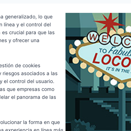
 ha generalizado, lo que
línea y el control del
 es crucial para que las
es y ofrecer una
gestión de cookies
y riesgos asociados a las
 el control del usuario.
ras que empresas como
elar el panorama de las
olucionar la forma en que
na experiencia en línea más