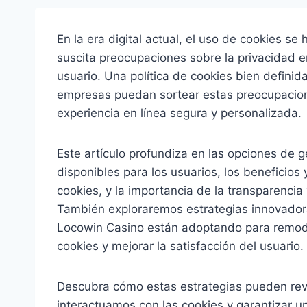
En la era digital actual, el uso de cookies se
suscita preocupaciones sobre la privacidad en 
usuario. Una política de cookies bien definida
empresas puedan sortear estas preocupacion
experiencia en línea segura y personalizada.
Este artículo profundiza en las opciones de 
disponibles para los usuarios, los beneficios 
cookies, y la importancia de la transparencia y
También exploraremos estrategias innovado
Locowin Casino están adoptando para remod
cookies y mejorar la satisfacción del usuario.
Descubra cómo estas estrategias pueden rev
interactuamos con las cookies y garantizar u