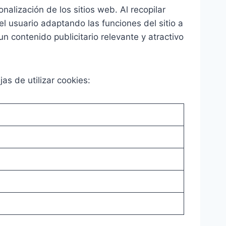
nalización de los sitios web. Al recopilar
el usuario adaptando las funciones del sitio a
n contenido publicitario relevante y atractivo
as de utilizar cookies: