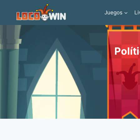
Saltar
al
Juegos
Li
contenido
Polít