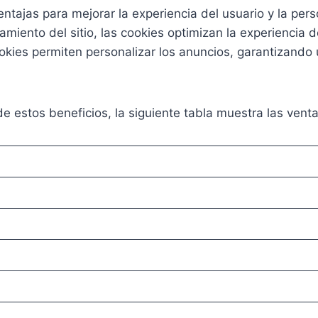
tajas para mejorar la experiencia del usuario y la perso
amiento del sitio, las cookies optimizan la experiencia d
okies permiten personalizar los anuncios, garantizando u
e estos beneficios, la siguiente tabla muestra las ventaj