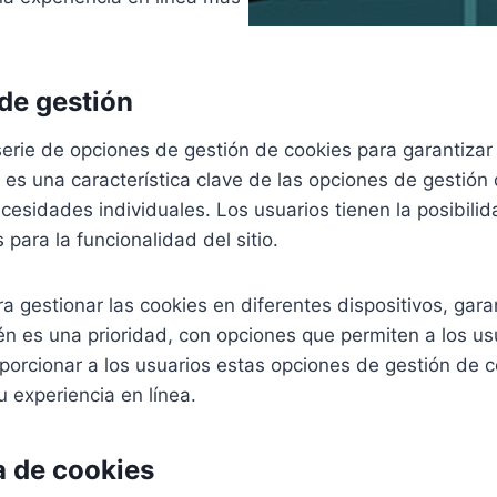
 de gestión
erie de opciones de gestión de cookies para garantizar l
es es una característica clave de las opciones de gestión
esidades individuales. Los usuarios tienen la posibilida
para la funcionalidad del sitio.
 gestionar las cookies en diferentes dispositivos, gar
n es una prioridad, con opciones que permiten a los usu
orcionar a los usuarios estas opciones de gestión de c
u experiencia en línea.
ca de cookies