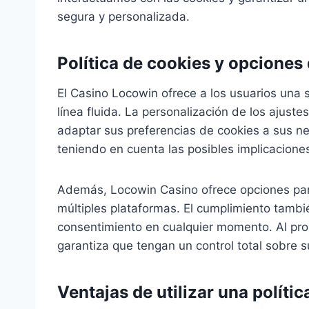
segura y personalizada.
Política de cookies y opciones
El Casino Locowin ofrece a los usuarios una s
línea fluida. La personalización de los ajust
adaptar sus preferencias de cookies a sus nec
teniendo en cuenta las posibles implicaciones 
Además, Locowin Casino ofrece opciones para
múltiples plataformas. El cumplimiento tambié
consentimiento en cualquier momento. Al prop
garantiza que tengan un control total sobre s
Ventajas de utilizar una políti