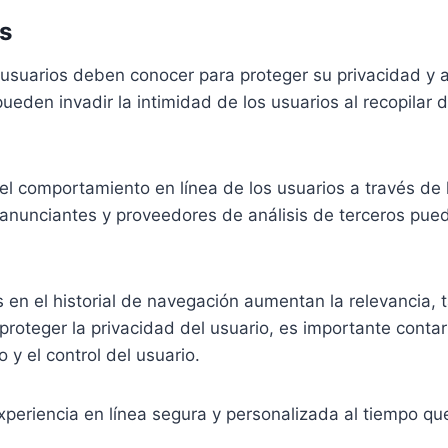
s
 usuarios deben conocer para proteger su privacidad y a
ueden invadir la intimidad de los usuarios al recopilar 
l comportamiento en línea de los usuarios a través de 
anunciantes y proveedores de análisis de terceros pued
n el historial de navegación aumentan la relevancia, t
 proteger la privacidad del usuario, es importante conta
 y el control del usuario.
xperiencia en línea segura y personalizada al tiempo qu