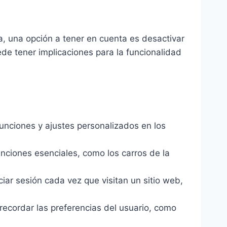
ea, una opción a tener en cuenta es desactivar
ede tener implicaciones para la funcionalidad
funciones y ajustes personalizados en los
nciones esenciales, como los carros de la
ciar sesión cada vez que visitan un sitio web,
 recordar las preferencias del usuario, como