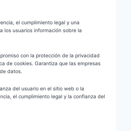
rencia, el cumplimiento legal y una
 los usuarios información sobre la
promiso con la protección de la privacidad
tica de cookies. Garantiza que las empresas
 de datos.
nza del usuario en el sitio web o la
ncia, el cumplimiento legal y la confianza del