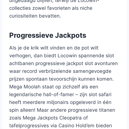
uitgedaagd blijven, terwijl de Locowin-
collecties zowel favorieten als niche
curiositeiten bevatten.
Progressieve Jackpots
Als je de krik wilt vinden en de pot wilt
verhogen, dan biedt Locowin spannende slot
achtbanen progressieve jackpot slot avonturen
waar record verbrijzelende samengevoegde
prijzen spontaan tevoorschijn kunnen komen.
Mega Moolah staat op zichzelf als een
legendarische hall-of-famer – zijn slot safari
heeft meerdere miljonairs opgeleverd in één
spin alleen! Maar andere progressieve titanen
zoals Mega Jackpots Cleopatra of
tafelprogressives via Casino Hold’em bieden