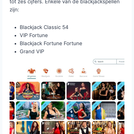
tot zes cijfers. Enkele van de blackjackspellen
zijn:
Blackjack Classic 54
VIP Fortune
Blackjack Fortune Fortune
Grand VIP