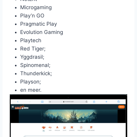
Microgaming
Play’n GO
Pragmatic Play
Evolution Gaming
Playtech
Red Tiger;
Yggdrasil;
Spinomenal;
Thunderkick;
Playson;
en meer.