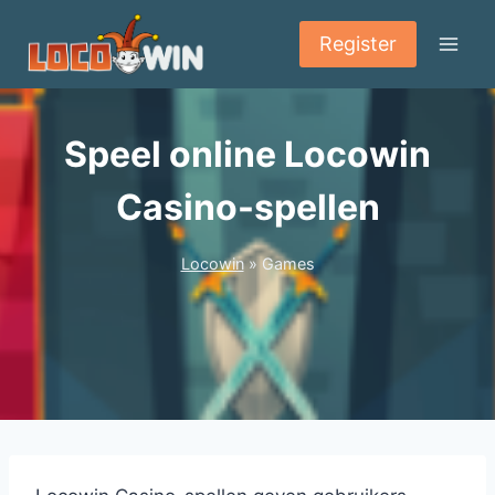
Doorgaan
naar
Register
inhoud
Speel online Locowin
Casino-spellen
Locowin
»
Games