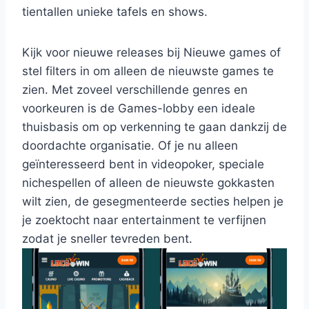
tientallen unieke tafels en shows.
Kijk voor nieuwe releases bij Nieuwe games of
stel filters in om alleen de nieuwste games te
zien. Met zoveel verschillende genres en
voorkeuren is de Games-lobby een ideale
thuisbasis om op verkenning te gaan dankzij de
doordachte organisatie. Of je nu alleen
geïnteresseerd bent in videopoker, speciale
nichespellen of alleen de nieuwste gokkasten
wilt zien, de gesegmenteerde secties helpen je
je zoektocht naar entertainment te verfijnen
zodat je sneller tevreden bent.