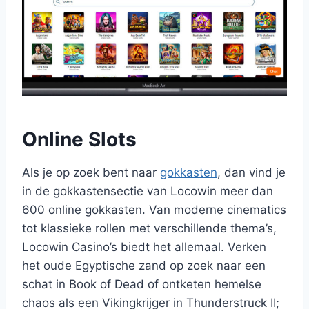
Online Slots
Als je op zoek bent naar
gokkasten
, dan vind je
in de gokkastensectie van Locowin meer dan
600 online gokkasten. Van moderne cinematics
tot klassieke rollen met verschillende thema’s,
Locowin Casino’s biedt het allemaal. Verken
het oude Egyptische zand op zoek naar een
schat in Book of Dead of ontketen hemelse
chaos als een Vikingkrijger in Thunderstruck II;