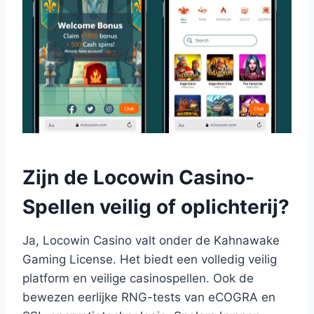
Zijn de Locowin Casino-
Spellen veilig of oplichterij?
Ja, Locowin Casino valt onder de Kahnawake
Gaming License. Het biedt een volledig veilig
platform en veilige casinospellen. Ook de
bewezen eerlijke RNG-tests van eCOGRA en